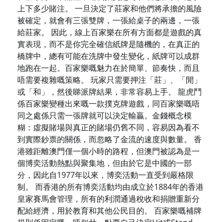
上下多少賭注。 一旦決定了莊家和他們將承擔的風險
被確定，就會有三張雙牌，一張給桌子的兩邊，一張
給莊家。 因此，線上百家樂在所有方面都是遊戲的真
實表現，而不是你完全確信紙牌是隨機的，在真正的
橋牌中，總有可能在洗牌中發生變化，紙牌可以成群
地跑在一起。百家樂嘅魅力在於簡單、節奏快，而且
唔需要複雜嘅策略。 玩家只需要押注「莊」、「閒」
或「和」，然後睇派牌結果，非常容易上手。 龍虎鬥
係百家樂變種出來嘅一款撲克牌遊戲，同百家樂嘅唔
同之處係只需一張牌就可以決定輸贏。金錢概念模
糊：虛擬賭場與真正的賭場仍舊不同，容易因為看不
到實際鈔票的關係，而忽略了金流的速度與數量。 香
港雖距離澳門僅一個小時的路程，但澳門被認為是一
個博奕活動熱點與聚集地，但由於它是中國的一部
分，因此自1977年以來，博奕活動一直受到嚴格限
制。 而香港的所有博奕活動均由成立於1884年的香港
皇家賽馬會管理，所有的利潤通過稅收和捐贈重新分
配給經濟，用於教育和其他公民目的。 百家樂嘅補牌