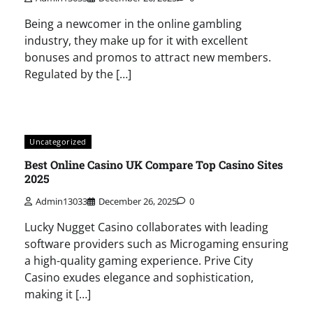
Being a newcomer in the online gambling
industry, they make up for it with excellent
bonuses and promos to attract new members.
Regulated by the […]
Uncategorized
Best Online Casino UK Compare Top Casino Sites
2025
Admin13033
December 26, 2025
0
Lucky Nugget Casino collaborates with leading
software providers such as Microgaming ensuring
a high-quality gaming experience. Prive City
Casino exudes elegance and sophistication,
making it […]