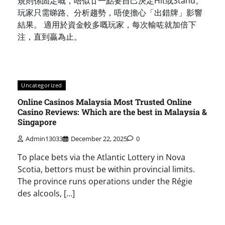
規則係固定嘅，唔似廿一點要自己決定Hit或Stand。
玩家只需睇路、分析趨勢，唔使擔心「出錯牌」影響
結果。 適用於資金較多嘅玩家，每次輸咗就加倍下
注，直到贏為止。
Uncategorized
Online Casinos Malaysia Most Trusted Online
Casino Reviews: Which are the best in Malaysia &
Singapore
Admin13033
December 22, 2025
0
To place bets via the Atlantic Lottery in Nova
Scotia, bettors must be within provincial limits.
The province runs operations under the Régie
des alcools, […]