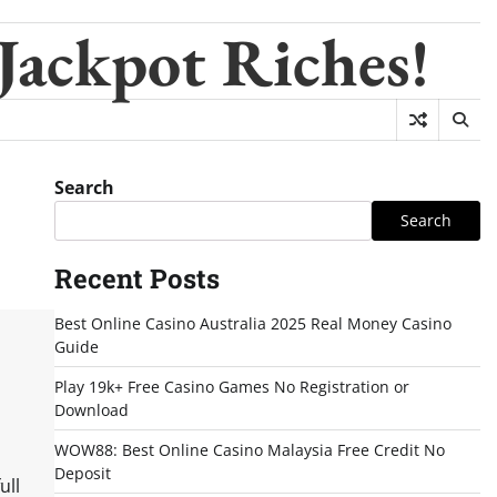
Jackpot Riches!
Search
Search
Recent Posts
Best Online Casino Australia 2025 Real Money Casino
Guide
Play 19k+ Free Casino Games No Registration or
Download
WOW88: Best Online Casino Malaysia Free Credit No
Deposit
ull