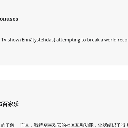
Bonuses
sh TV show (Ennätystehdas) attempting to break a world reco
G百家乐
入的了解。 而且，我特别喜欢它的社区互动功能，让我结识了很