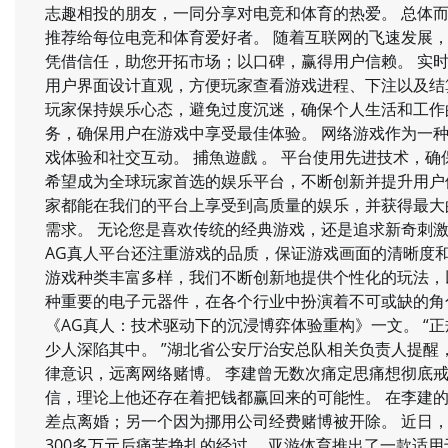
志趣相投的朋友，一同分享对电竞和体育的热爱。 总体
推荐给每位电竞和体育爱好者。 随着互联网的飞速发展
凭借信任，助您开拓市场；以口碑，赢得用户信赖。 实
用户界面设计直观，方便玩家查看游戏进程、下注以及结
玩家保持娱乐心态，避免过度沉迷，确保个人生活和工作的
务，确保用户在游戏中享受最佳体验。 网络游戏作为一
戏体验和社交互动。 捕魚遊戲 。 平台使用先进技术，
希望成为全球玩家首选的娱乐平台，不断创新并提升用户
家都能在我们的平台上享受到高质量的娱乐，并获得最大
需求。 无论您是喜欢传统的经典游戏，还是追求新奇刺激
AG真人平台还注重游戏的品质，保证游戏画面的清晰度
游戏种类丰富多样，我们不断创新地提供个性化的玩法，
种重要的电子元器件，在各个行业中扮演着不可或缺的角
《AG真人：技术驱动下的沉浸博弈体验重构》一文。 “
少人深陷其中。 ”湖北省公安厅治安总队相关负责人提
律意识，远离网络赌博。 李建曾无数次痛定思痛想彻底
信，理论上他还存在着把钱都赢回来的可能性。 在李建
差点离婚；另一个因为挪用公司经费赌博被开除。 近日
300多万元后痛苦挣扎的经过。 亚游体育推出了一款适用于W