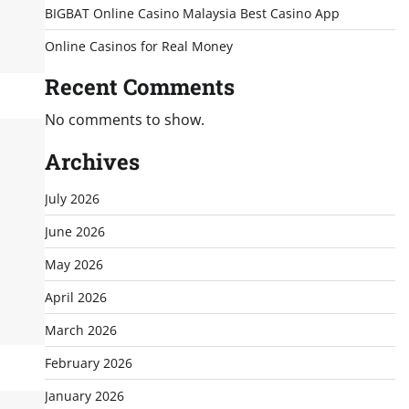
BIGBAT Online Casino Malaysia Best Casino App
Online Casinos for Real Money
Recent Comments
No comments to show.
Archives
July 2026
June 2026
May 2026
April 2026
March 2026
February 2026
January 2026