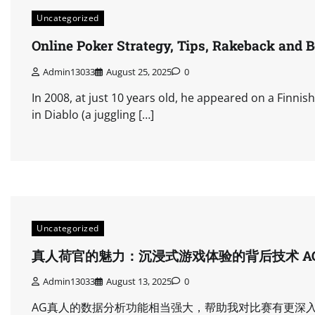
Uncategorized
Online Poker Strategy, Tips, Rakeback and 
Admin13033
August 25, 2025
0
In 2008, at just 10 years old, he appeared on a Finni
in Diablo (a juggling […]
Uncategorized
真人荷官的魅力：沉浸式游戏体验的背后技术 A
Admin13033
August 13, 2025
0
AG真人的数据分析功能相当强大，帮助我对比赛有更深