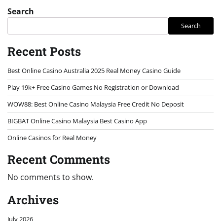
pagination
Search
Search
Recent Posts
Best Online Casino Australia 2025 Real Money Casino Guide
Play 19k+ Free Casino Games No Registration or Download
WOW88: Best Online Casino Malaysia Free Credit No Deposit
BIGBAT Online Casino Malaysia Best Casino App
Online Casinos for Real Money
Recent Comments
No comments to show.
Archives
July 2026