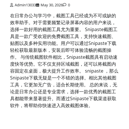
Admin13033
May 30, 2026
0
在日常办公与学习中，截图工具已经成为不可或缺的
效率助手。对于需要频繁记录屏幕内容的用户来说，
选择一款好用的截图工具尤为重要。 Snipaste截图工
具是一款广受欢迎的免费截图工具，支持快速截图、
贴图以及多种实用功能。用户可以通过Snipaste下载
轻松获取最新版本，安装后即可体验流畅的截图操
作。 与传统截图软件相比，Snipaste截图具有启动速
度快等优势。它不仅支持区域截图，还可以将截图内
容固定在桌面，极大提升工作效率。 snipaste ，那么
Snipaste下载无疑是一个不错的选择。相比其他截图
工具，它更加无广告，适合长期使用。 总的来说，无
论是日常办公还是专业需求，选择一款优秀的截图工
具都能带来显著提升。而通过Snipaste下载渠道获取
软件，将帮助你快速进入高效截图体验。