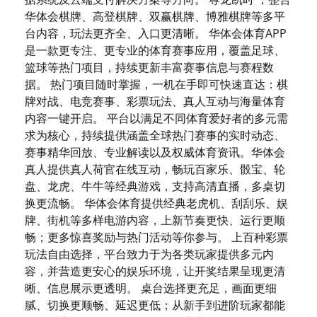
华体会棋牌、高登棋牌、双赢棋牌、博雅棋牌等多平
台内容，玩法更齐全、入口更清晰。 华体会体育APP
是一款更专注、更专业的体育赛事应用，覆盖足球、
篮球等热门项目，持续更新丰富赛事信息与赛程数
据。 热门项目随时掌握，一机在手即可快速直达：棋
牌对战、电竞赛事、彩票玩法、真人互动与海量体育
内容一键开启。 平台以满足不同体育爱好者的多元需
求为核心，持续提供涵盖全球热门赛事的实时动态、
赛事精华回放、专业解读以及权威体育资讯。华体会
真人提供真人荷官在线互动，畅玩百家乐、骰宝、轮
盘、龙虎、牛牛等经典游戏，支持高清直播，多桌切
换更流畅。 华体会体育提供经典老虎机、刮刮乐、娱
牌、街机等多样电游内容，上新节奏更快、运行更顺
畅；更多惊喜奖励与热门活动等你参与。 上百种彩票
玩法自由选择，平台致力于为各类玩家提供多元内
容，并营造更安心的娱乐环境，让开奖结果呈现更清
晰、信息展示更透明。 桌台选择更充足，画面更细
腻、切换更顺畅、延迟更低；从新手到进阶玩家都能