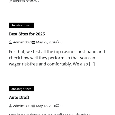
入高效截图体验。
Uncategorized
Best Sites for 2025
Admin13033
May 23, 2026
0
For that, we test all the top casinos first-hand and
check how well they perform so that you can
wager risk-free and comfortably. We also […]
Uncategorized
Auto Draft
Admin13033
May 18, 2026
0