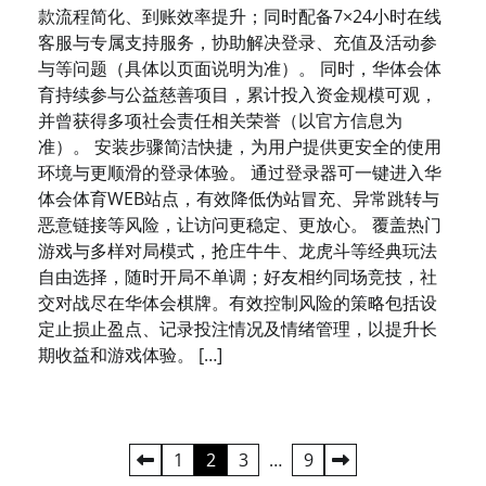
款流程简化、到账效率提升；同时配备7×24小时在线
客服与专属支持服务，协助解决登录、充值及活动参
与等问题（具体以页面说明为准）。 同时，华体会体
育持续参与公益慈善项目，累计投入资金规模可观，
并曾获得多项社会责任相关荣誉（以官方信息为
准）。 安装步骤简洁快捷，为用户提供更安全的使用
环境与更顺滑的登录体验。 通过登录器可一键进入华
体会体育WEB站点，有效降低伪站冒充、异常跳转与
恶意链接等风险，让访问更稳定、更放心。 覆盖热门
游戏与多样对局模式，抢庄牛牛、龙虎斗等经典玩法
自由选择，随时开局不单调；好友相约同场竞技，社
交对战尽在华体会棋牌。有效控制风险的策略包括设
定止损止盈点、记录投注情况及情绪管理，以提升长
期收益和游戏体验。 […]
Posts
1
2
3
…
9