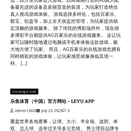
备最先进的设备及富丽堂皇的装潢，为玩家打造绝佳
真人视讯游戏体验。 游戏选择多样化，包括百家乐、
骰宝、轮盘等，加上全天侯监控管理，为玩家提供稳
定流畅的游戏服务。 除了传统的博彩场所外，现在很
多博彩平台都提供AG百家乐的在线游戏服务。 这让玩
家可以随时随地通过电脑或手机来体验这款游戏，极
大地方便了玩家。 而且，AG百家乐的在线游戏也拥有
同样精彩的游戏体验，让玩家感受就像身临其境一
样。 […]
Uncategorized
乐鱼体育（中国）官方网站－LEYU APP
Admin13033
July 23, 2025
0
覆盖世界各地赛事，让球、大小、半全场、波胆、单
双、总入球、连串过关等多元竞猜。 男士理容品牌专