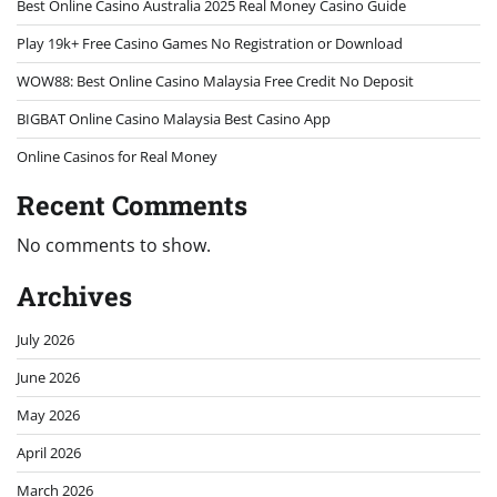
Best Online Casino Australia 2025 Real Money Casino Guide
Play 19k+ Free Casino Games No Registration or Download
WOW88: Best Online Casino Malaysia Free Credit No Deposit
BIGBAT Online Casino Malaysia Best Casino App
Online Casinos for Real Money
Recent Comments
No comments to show.
Archives
July 2026
June 2026
May 2026
April 2026
March 2026