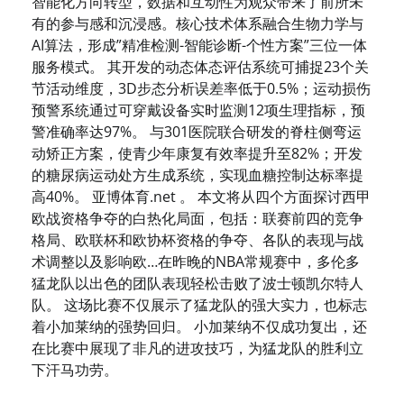
智能化方向转型，数据和互动性为观众带来了前所未
有的参与感和沉浸感。核心技术体系融合生物力学与
AI算法，形成”精准检测-智能诊断-个性方案”三位一体
服务模式。 其开发的动态体态评估系统可捕捉23个关
节活动维度，3D步态分析误差率低于0.5%；运动损伤
预警系统通过可穿戴设备实时监测12项生理指标，预
警准确率达97%。 与301医院联合研发的脊柱侧弯运
动矫正方案，使青少年康复有效率提升至82%；开发
的糖尿病运动处方生成系统，实现血糖控制达标率提
高40%。 亚博体育.net 。 本文将从四个方面探讨西甲
欧战资格争夺的白热化局面，包括：联赛前四的竞争
格局、欧联杯和欧协杯资格的争夺、各队的表现与战
术调整以及影响欧…在昨晚的NBA常规赛中，多伦多
猛龙队以出色的团队表现轻松击败了波士顿凯尔特人
队。 这场比赛不仅展示了猛龙队的强大实力，也标志
着小加莱纳的强势回归。 小加莱纳不仅成功复出，还
在比赛中展现了非凡的进攻技巧，为猛龙队的胜利立
下汗马功劳。