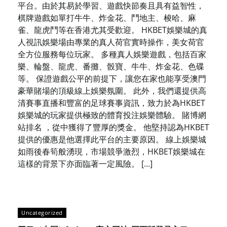
平台。由於其易於學習、遊戲快節奏且具有益智性，
棋牌遊戲如單打牛牛、炸金花、鬥地主、梭哈、麻
雀、龍虎鬥等在香港尤其受歡迎。 HKBET娛樂城的真
人視訊娛樂場由專業的真人荷官實時操作，美女荷官
全方位服務每位玩家。 多種真人娛樂遊戲，包括百家
樂、輪盤、龍虎、番攤、骰寶、牛牛、炸金花、色碟
等。 保證遊戲公平的前提下，讓您在家也能享受澳門
豪華賭場的頂級線上娛樂氛圍。 此外，我們還提供高
清賽事直播和豐富的足球賽事資訊，致力於為HKBET
娛樂城的玩家提供極致的體育投注娛樂體驗。 賭博網
站排名 ，從中獲得了豐厚的獎金。 他堅持認為HKBET
提供的優惠是他選擇此平台的主要原因。 線上娛樂城
如雨後春筍般湧現，市場競爭激烈，HKBET娛樂城在
這樣的背景下亦面臨著一定風險。 […]
Uncategorized