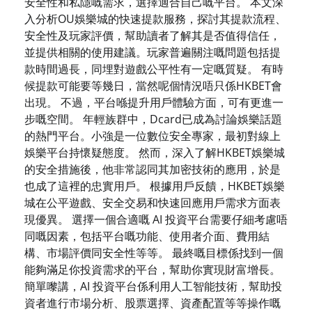
安全性和私隱嘅需求，選擇適合自己嘅平台。 本文深
入分析OU娛樂城的快速提款服務，探討其提款流程、
安全性及玩家評價，幫助讀者了解其是否值得信任，
並提供相關的使用建議。玩家普遍關注嘅問題包括提
款時間過長，同埋對遊戲公平性有一定嘅質疑。 有時
候提款可能要等幾日，當然呢個情況唔只係HKBET會
出現。 不過，平台喺提升用戶體驗方面，可有更進一
步嘅空間。 年輕族群中，Dcard已成為討論娛樂話題
的熱門平台。小強是一位數位安全專家，最初對線上
娛樂平台持懷疑態度。 然而，深入了解HKBET娛樂城
的安全措施後，他非常認同其加密技術的應用，於是
也成了這裡的忠實用戶。 根據用戶反饋，HKBET娛樂
城在公平遊戲、安全交易和快速回應用戶需求方面表
現優異。 選擇一個合適嘅 AI 投資平台需要仔細考慮唔
同嘅因素，包括平台嘅功能、使用者介面、費用結
構、市場評價同安全性等等。 最終嘅目標係找到一個
能夠滿足你投資需求的平台，幫助你實現財富增長。
簡單嚟講，AI 投資平台係利用人工智能技術，幫助投
資者進行市場分析、股票選擇、資產配置等等操作嘅