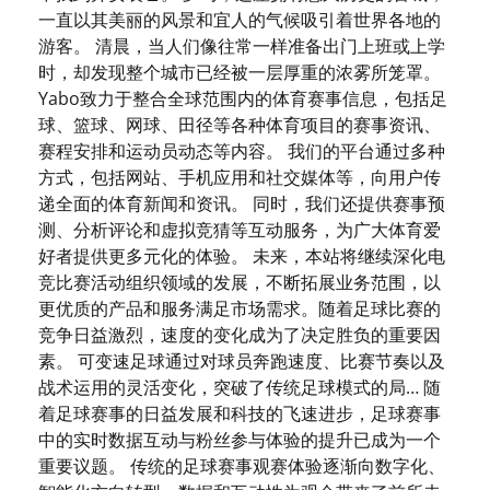
一直以其美丽的风景和宜人的气候吸引着世界各地的
游客。 清晨，当人们像往常一样准备出门上班或上学
时，却发现整个城市已经被一层厚重的浓雾所笼罩。
Yabo致力于整合全球范围内的体育赛事信息，包括足
球、篮球、网球、田径等各种体育项目的赛事资讯、
赛程安排和运动员动态等内容。 我们的平台通过多种
方式，包括网站、手机应用和社交媒体等，向用户传
递全面的体育新闻和资讯。 同时，我们还提供赛事预
测、分析评论和虚拟竞猜等互动服务，为广大体育爱
好者提供更多元化的体验。 未来，本站将继续深化电
竞比赛活动组织领域的发展，不断拓展业务范围，以
更优质的产品和服务满足市场需求。随着足球比赛的
竞争日益激烈，速度的变化成为了决定胜负的重要因
素。 可变速足球通过对球员奔跑速度、比赛节奏以及
战术运用的灵活变化，突破了传统足球模式的局… 随
着足球赛事的日益发展和科技的飞速进步，足球赛事
中的实时数据互动与粉丝参与体验的提升已成为一个
重要议题。 传统的足球赛事观赛体验逐渐向数字化、