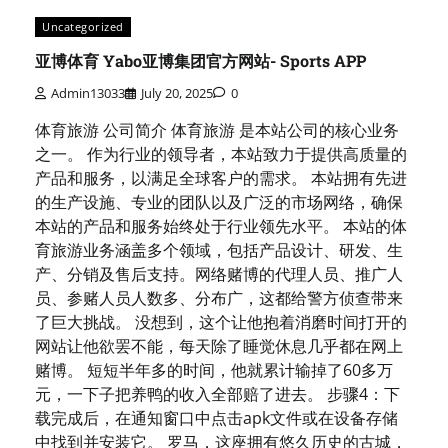
Uncategorized
亚博体育 Yabo亚博集团官方网站- Sports APP
Admin13033
July 20, 2025
0
体育旅游 公司简介 体育旅游 是本站公司的核心业务
之一。 作为行业的领导者，本站致力于提供高质量的
产品和服务，以满足全球客户的需求。 本站拥有先进
的生产设施、专业的团队以及广泛的市场网络，确保
本站的产品和服务始终处于行业领先水平。 本站的体
育旅游业务涵盖多个领域，包括产品设计、研发、生
产、分销及售后支持。网络赌博的代理人员、推广人
员、参赌人员人数多、分布广，这都给警方侦查带来
了巨大挑战。 没想到，这个让他抱着消磨时间打开的
网站让他欲罢不能，每天除了睡觉休息几乎都在网上
赌博。 短短半年多的时间，他就累计输掉了60多万
元，一下子把养鸭的收入全部赔了进去。 步骤4：下
载完成后，在通知窗口中点击apk文件或在设备存储
中找到并安装它。 罗马，这座拥有悠久历史的古城，