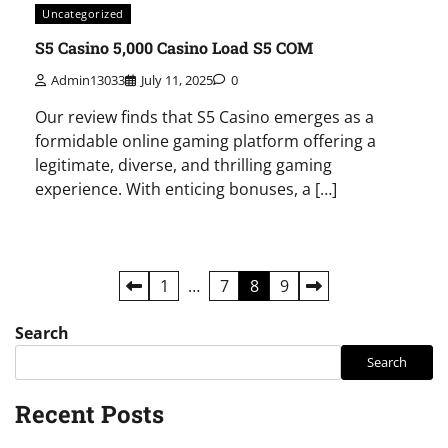
Uncategorized
S5 Casino 5,000 Casino Load S5 COM
Admin13033
July 11, 2025
0
Our review finds that S5 Casino emerges as a
formidable online gaming platform offering a
legitimate, diverse, and thrilling gaming
experience. With enticing bonuses, a […]
Posts
1
…
7
8
9
pagination
Search
Search
Recent Posts