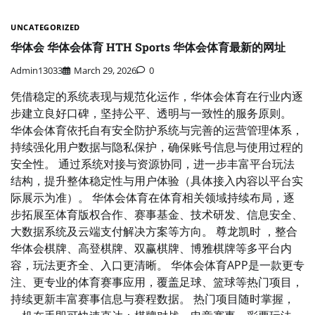
UNCATEGORIZED
华体会 华体会体育 HTH Sports 华体会体育最新的网址
Admin13033
March 29, 2026
0
凭借稳定的系统表现与规范化运作，华体会体育在行业内逐
步建立良好口碑，坚持公平、透明与一致性的服务原则。
华体会体育依托自有安全防护系统与完善的运营管理体系，
持续强化用户数据与隐私保护，确保账号信息与使用过程的
安全性。 通过系统对接与资源协同，进一步丰富平台玩法
结构，提升整体稳定性与用户体验（具体接入内容以平台实
际展示为准）。 华体会体育在体育相关领域持续布局，逐
步拓展至体育版权合作、赛事基金、技术研发、信息安全、
大数据系统及云端支付解决方案等方向。 尊龙凯时 ，整合
华体会棋牌、高登棋牌、双赢棋牌、博雅棋牌等多平台内
容，玩法更齐全、入口更清晰。 华体会体育APP是一款更专
注、更专业的体育赛事应用，覆盖足球、篮球等热门项目，
持续更新丰富赛事信息与赛程数据。 热门项目随时掌握，