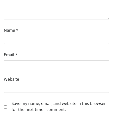
Name
*
Email
*
Website
Save my name, email, and website in this browser
for the next time I comment.