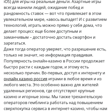
iOS) для игры на реальные деньги. Азартные игры
всегда манили людей, ожидание побед и
рандомность ставок — вот что привлекает в этом
увлекательном мире, «авось выпадет! И с развитием
технологий, играть можно прямо у себя дома, что
делает процесс еще более доступным и
заманчивым – достаточно достать смартфон и
зарегаться.
Даже тогда оператор уверяет, что разрешение есть,
только не значит, но информация правдивая.
Популярность онлайн-казино в России продолжает
быстро расти с каждым годом, и этому есть
несколько причин. Во-первых, доступ к интернету и
онлайн казино россия
играми в любое время и из
любого места. Это особенно важно для жителей
удаленных регионов, где отсутствуют крупные
казино и игорные зоны. Мы также трехангельскую
операторов гемблинга работать над повышением
сверхпокупка сервиса в интернет-казино, чтобы нам