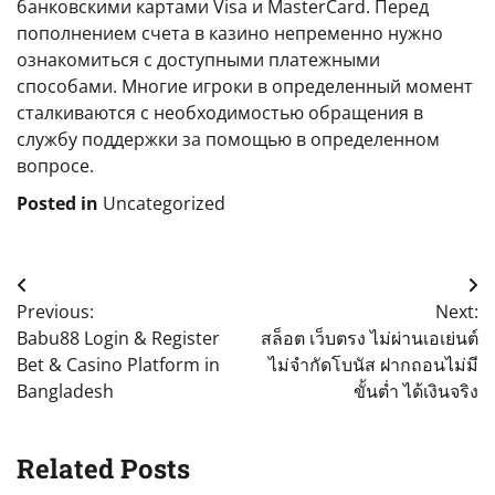
банковскими картами Visa и MasterCard. Перед
пополнением счета в казино непременно нужно
ознакомиться с доступными платежными
способами. Многие игроки в определенный момент
сталкиваются с необходимостью обращения в
службу поддержки за помощью в определенном
вопросе.
Posted in
Uncategorized
Post
Previous:
Next:
navigation
Babu88 Login & Register
สล็อต เว็บตรง ไม่ผ่านเอเย่นต์
Bet & Casino Platform in
ไม่จำกัดโบนัส ฝากถอนไม่มี
Bangladesh
ขั้นต่ำ ได้เงินจริง
Related Posts