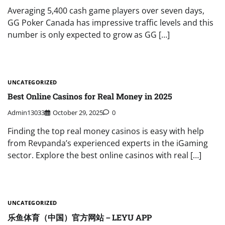
Averaging 5,400 cash game players over seven days,
GG Poker Canada has impressive traffic levels and this
number is only expected to grow as GG […]
UNCATEGORIZED
Best Online Casinos for Real Money in 2025
Admin13033
October 29, 2025
0
Finding the top real money casinos is easy with help
from Revpanda’s experienced experts in the iGaming
sector. Explore the best online casinos with real […]
UNCATEGORIZED
乐鱼体育（中国）官方网站－LEYU APP