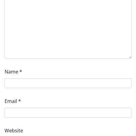
Name
*
Email
*
Website