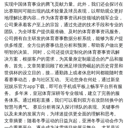
实现中国体育事业的腾飞贡献力量。此外，我们还会探讨在
比赛期间可能出现的战术较量及球员表现，以帮助观众更好
地理解比赛内容… 作为体育赛事资讯科技领域的领军企业，
公司秉承着客户至上的宗旨，通过先进的技术手段和专业的
团队，为全球客户提供最准确、及时的体育赛事资讯服务。
公司拥有自主研发的体育赛事数据分析系统，能够为客户提
供多维度、全方位的赛事信息分析和预测，帮助客户做出更
明智的决策。 同时，公司还提供定制化的体育赛事资讯解
决方案，根据客户的需求，为其量身定制最适合的产品和服
务。首先，文章简要回顾了欧洲足球强势崛起的历史背景和
世俱杯的设立目的，接… 通勤路上或者休息时间都能随时查
看赛事动态，参与社区互动。 无论您身在何处，通过新皇
冠娱乐官方app下载，即可在手机或平板上畅享平台所有服
务。 多年来，皇冠体育深耕等专业领域，建立了完善的服
务体系。通过精彩直播，我们可以看到双方在攻防转换中的
智慧与勇气。 赛后分析将深入探讨球队的表现、关键事件
以及未来的发展方向，为球迷提供更全面的理解和思考。
文章摘要：随着冬季运动的日益兴起，亚洲冬季运动会作为
一个重要平台，逐步成为冰雪项目的展示舞台。 尤其是近