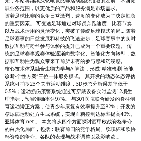
来，本站将继续深化电竞比赛活动组织领域的发展，不断拓
展业务范围，以更优质的产品和服务满足市场需求。
随着足球比赛的竞争日益激烈，速度的变化成为了决定胜负
的重要因素。 可变速足球通过对球员奔跑速度、比赛节奏
以及战术运用的灵活变化，突破了传统足球模式的局… 随着
足球赛事的日益发展和科技的飞速进步，足球赛事中的实时
数据互动与粉丝参与体验的提升已成为一个重要议题。 传
统的足球赛事观赛体验逐渐向数字化、智能化方向转型，数
据和互动性为观众带来了前所未有的参与感和沉浸感。
核心技术体系融合生物力学与AI算法，形成”精准检测-智能
诊断-个性方案”三位一体服务模式。 其开发的动态体态评估
系统可捕捉23个关节活动维度，3D步态分析误差率低于
0.5%；运动损伤预警系统通过可穿戴设备实时监测12项生
理指标，预警准确率达97%。 与301医院联合研发的脊柱侧
弯运动矫正方案，使青少年康复有效率提升至82%；开发的
糖尿病运动处方生成系统，实现血糖控制达标率提高40%。
亚博体育.net
。 本文将从四个方面探讨西甲欧战资格争夺
的白热化局面，包括：联赛前四的竞争格局、欧联杯和欧协
杯资格的争夺、各队的表现与战术调整以及影响欧…