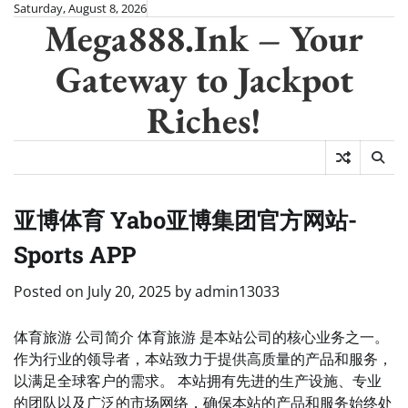
Skip
Saturday, August 8, 2026
Mega888.Ink – Your
to
content
Gateway to Jackpot
Riches!
亚博体育 Yabo亚博集团官方网站-
Sports APP
Posted on
July 20, 2025
by
admin13033
体育旅游 公司简介 体育旅游 是本站公司的核心业务之一。
作为行业的领导者，本站致力于提供高质量的产品和服务，
以满足全球客户的需求。 本站拥有先进的生产设施、专业
的团队以及广泛的市场网络，确保本站的产品和服务始终处