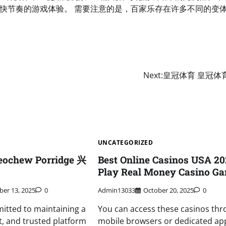
快节奏的游戏体验。 需要注意的是，百家乐存在许多不同的变
Next:
皇冠体育 皇冠体
UNCATEGORIZED
eochew Porridge 兴
Best Online Casinos USA 20
Play Real Money Casino G
ber 13, 2025
0
Admin13033
October 20, 2025
0
mitted to maintaining a
You can access these casinos th
t, and trusted platform
mobile browsers or dedicated ap