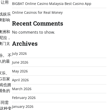
，让用
BIGBAT Online Casino Malaysia Best Casino App
Online Casinos for Real Money
线娱乐
牌影响
Recent Comments
澳洲和
No comments to show.
马尼拉，
Archives
澳门太
July 2026
份。 不
入的最
June 2026
May 2026
家乐、
G百家
April 2026
戏也拥
March 2026
捕鱼的
February 2026
不同需
January 2026
在这种变