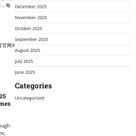
体，每
December 2025
November 2025
October 2025
September 2025
育官网
August 2025
July 2025
June 2025
Categories
25
Uncategorized
ames
rough
ps,