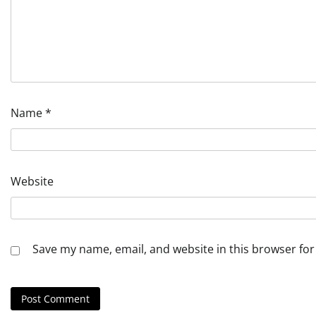
Name
*
Website
Save my name, email, and website in this browser for