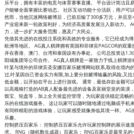
乐平台，拥有丰富的电竞与体育赛事直播。 平台设计简洁且
户能够全面掌握比赛动态。 社区互动功能十分活跃，用户可
然而，当他沉迷网络赌博后，已前后输了300多万元，并且至今
产业迎来新一轮政策利好，为经济高质量发展注入新动力。 
力，进一步扩大服务范围，惠及广大民众。
凭借其先进的在线投注系统和高效的专业服务，它已经成为
欧洲等地区。 AG真人棋牌拥有英国和菲律宾PAGCOR的
并在香港、澳门、台湾和泰国设有办事处。 公司总投资达1.
阳城集团等公司合作。 AG真人棋牌是一家致力于线上棋牌游
叶某与境外的菲律宾圣安娜百家乐赌博网站联系,取得在境内的
过,叶某因自己资金实力有限,加上要分担赌博输赢的风险,又
低金额，以开始在平台上进行游戏。 通常，最低存款金额可
以高规格打造的AB真人配备最先进的设备及富丽堂皇的装潢
骰宝、轮盘等，加上全天侯监控管理，为玩家提供稳定流畅的
乐的在线游戏服务。 这让玩家可以随时随地通过电脑或手机来
有同样精彩的游戏体验，让玩家感受就像身临其境一样。 A
乐趣。
控制挤压百家乐： 控制挤压百家乐允许玩家控制牌的展示速
求。 RNG（随机数生成器）百家乐： RNG百家乐是最常