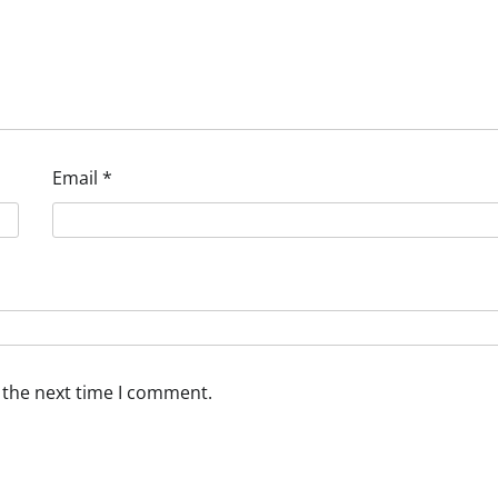
Email
*
 the next time I comment.