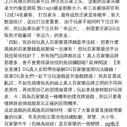
上只有做庄的玩家可以 押注在庄家上头。 这般的百家乐赌
桌⼤约像是掷双 骰craps赌桌那般⼤⼩, 有三名赌场荷官和
12或14名赌客。 打百家乐，最终战胜庄家是靠概率，靠大
数据统计，这比打法更重要。 由于玩家不能同时下注庄和
闲，所以如果玩家下注庄和「幸运六」，则需要庄家以6点
取胜才能赢得「幸运六」的奖金。
「四點」告訴你玩真人百家樂選擇錢盈準沒錯： 想要什麼
風格的百家樂錢盈娛樂城一次擁有！ 想玩百家樂最佳平台
我也幫你找好了，所有熱門品牌都在這！ 真人百家樂品牌
那麼多，會不會覺得讓你找到焦頭爛額呢? 延伸閱讀：【美
女直播】DG真人女郎帶你破解DG百家樂進階玩法賺錢！
跟著DG美女們一起下注玩遊戲提升遊戲體感！ 與其盲選或
亂試，不如先搞懂知名的線上真人百家樂品牌之間的不同與
差異性，再按照自己的習慣做選擇，玩起來就會輕鬆好玩很
多。 A：因為百家樂是一種機率的撲克牌遊戲，所以只要看
懂牌路規律就能算出正確的莊閒機率。
這款遊戲的高風險高回報特性，吸引了大量喜愛直接賭博樂
趣的玩家。 常見的投注選項包括總點數、單雙、大小等。
百家樂牛牛（也稱為妞妞）是百家樂的一個變體，
pg电子