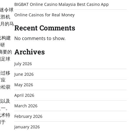
BIGBAT Online Casino Malaysia Best Casino App
迷令球
Online Casinos for Real Money
获胜机
8月的马
Recent Comments
态构建
No comments to show.
术研
Archives
摘要的
国足球
July 2026
通过移
June 2026
育应
May 2026
轻松获
April 2026
现以及
March 2026
之一。
战术特
February 2026
创于
January 2026