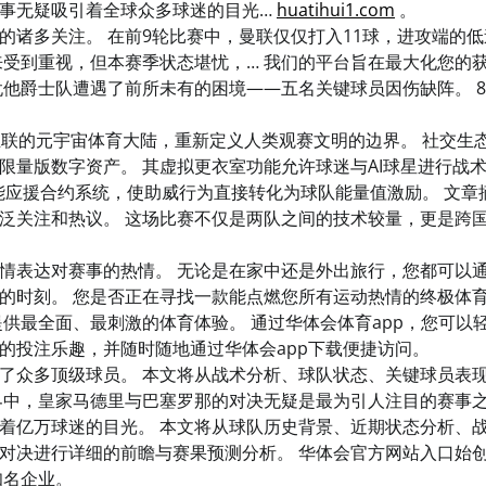
事无疑吸引着全球众多球迷的目光…
huatihui1.com
。
诸多关注。 在前9轮比赛中，曼联仅仅打入11球，进攻端的低
来受到重视，但本赛季状态堪忧，… 我们的平台旨在最大化您的
犹他爵士队遭遇了前所未有的困境——五名关键球员因伤缺阵。 
互联的元宇宙体育大陆，重新定义人类观赛文明的边界。 社交生
限量版数字资产。 其虚拟更衣室功能允许球迷与AI球星进行战
能应援合约系统，使助威行为直接转化为球队能量值激励。 文章
泛关注和热议。 这场比赛不仅是两队之间的技术较量，更是跨
情表达对赛事的热情。 无论是在家中还是外出旅行，您都可以
的时刻。 您是否正在寻找一款能点燃您所有运动热情的终极体
供最全面、最刺激的体育体验。 通过华体会体育app，您可以
的投注乐趣，并随时随地通过华体会app下载便捷访问。
了众多顶级球员。 本文将从战术分析、球队状态、关键球员表
界中，皇家马德里与巴塞罗那的对决无疑是最为引人注目的赛事
着亿万球迷的目光。 本文将从球队历史背景、近期状态分析、
对决进行详细的前瞻与赛果预测分析。 华体会官方网站入口始
知名企业。