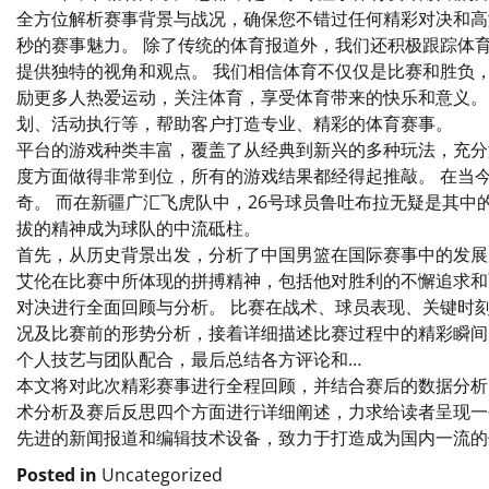
全方位解析赛事背景与战况，确保您不错过任何精彩对决和高潮
秒的赛事魅力。 除了传统的体育报道外，我们还积极跟踪体
提供独特的视角和观点。 我们相信体育不仅仅是比赛和胜负
励更多人热爱运动，关注体育，享受体育带来的快乐和意义。
划、活动执行等，帮助客户打造专业、精彩的体育赛事。
平台的游戏种类丰富，覆盖了从经典到新兴的多种玩法，充分
度方面做得非常到位，所有的游戏结果都经得起推敲。 在当
奇。 而在新疆广汇飞虎队中，26号球员鲁吐布拉无疑是其中
拔的精神成为球队的中流砥柱。
首先，从历史背景出发，分析了中国男篮在国际赛事中的发展
艾伦在比赛中所体现的拼搏精神，包括他对胜利的不懈追求和
对决进行全面回顾与分析。 比赛在战术、球员表现、关键时
况及比赛前的形势分析，接着详细描述比赛过程中的精彩瞬间
个人技艺与团队配合，最后总结各方评论和…
本文将对此次精彩赛事进行全程回顾，并结合赛后的数据分析
术分析及赛后反思四个方面进行详细阐述，力求给读者呈现一
先进的新闻报道和编辑技术设备，致力于打造成为国内一流的
Posted in
Uncategorized