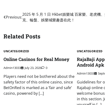
Post
2025 年 5 月 1 日 Hkbet娛樂城 百家樂、老虎機
Previous:
克、輪盤、娛樂城樂趣盡在此！
navigation
Related Posts
UNCATEGORIZED
UNCATEGORIZED
Online Casinos for Real Money
RajaBaji App
Android Apk
Admin13033
July 23, 2026
0
Admin13033
Sept
Players need not be bothered about the
safety factor of this online casino, since
Guidelines for o
BetOnRed is marked as a ‘fair and safe’
Rajabaji online 
casino, powered by […]
welcome bonus 
in this section.
yourself in […]