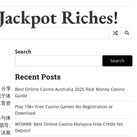
Jackpot Riches!
Search
Search
Recent Posts
，分享
Best Online Casino Australia 2025 Real Money Casino
属于体
Guide
体育资
Play 19k+ Free Casino Games No Registration or
Download
参与体
WOW88: Best Online Casino Malaysia Free Credit No
倡导。
Deposit
对决展