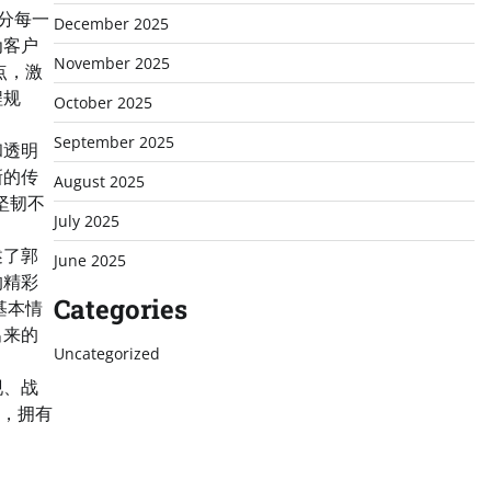
分每一
December 2025
为客户
November 2025
点，激
程规
October 2025
September 2025
和透明
新的传
August 2025
坚韧不
July 2025
述了郭
June 2025
的精彩
Categories
基本情
出来的
Uncategorized
现、战
市，拥有