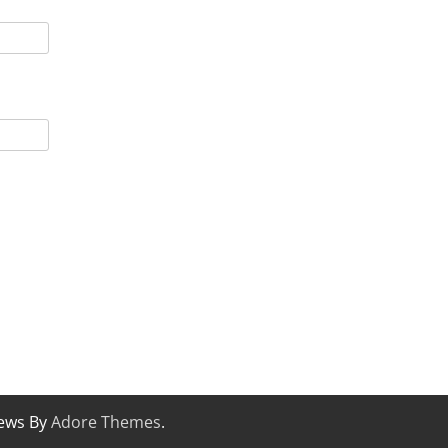
ews By
Adore Themes
.